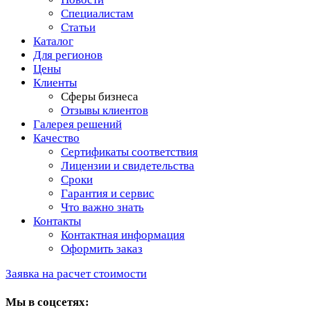
Специалистам
Статьи
Каталог
Для регионов
Цены
Клиенты
Сферы бизнеса
Отзывы клиентов
Галерея решений
Качество
Сертификаты соответствия
Лицензии и свидетельства
Сроки
Гарантия и сервис
Что важно знать
Контакты
Контактная информация
Оформить заказ
Заявка на расчет стоимости
Мы в соцсетях: