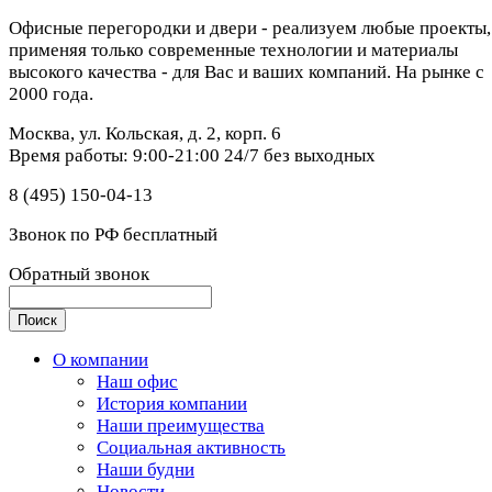
Офисные перегородки и двери - реализуем любые проекты,
применяя только современные технологии и материалы
высокого качества - для Вас и ваших компаний. На рынке с
2000 года.
Москва, ул. Кольская, д. 2, корп. 6
Время работы: 9:00-21:00 24/7 без выходных
8 (495) 150-04-13
Звонок по РФ бесплатный
Обратный звонок
О компании
Наш офис
История компании
Наши преимущества
Социальная активность
Наши будни
Новости