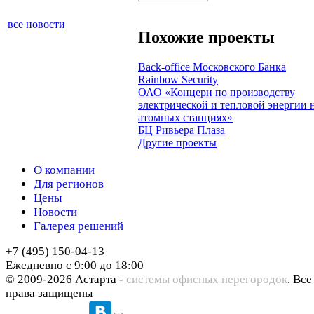
все новости
Похожие проекты
Back-office Московского Банка
Rainbow Security
ОАО «Концерн по производству
электрической и тепловой энергии 
атомных станциях»
БЦ Ривьера Плаза
Другие проекты
О компании
Для регионов
Цены
Новости
Галерея решений
+7 (495) 150-04-13
Ежедневно с 9:00 до 18:00
© 2009-2026 Астарта -
системы офисных перегородок
. Все
права защищены