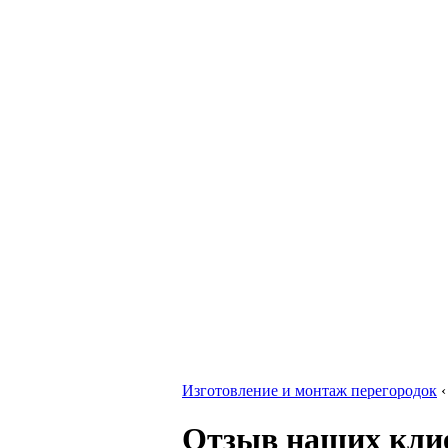
Изготовление и монтаж перегородок
Отзыв наших кли