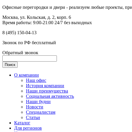
Офисные перегородки и двери - реализуем любые проекты, прим
Москва, ул. Кольская, д. 2, корп. 6
Время работы: 9:00-21:00 24/7 без выходных
8 (495) 150-04-13
Звонок по РФ бесплатный
Обратный звонок
О компании
Наш офис
История компании
Наши преимущества
Социальная активность
Наши будни
Новости
Специалистам
Статьи
Каталог
Для регионов