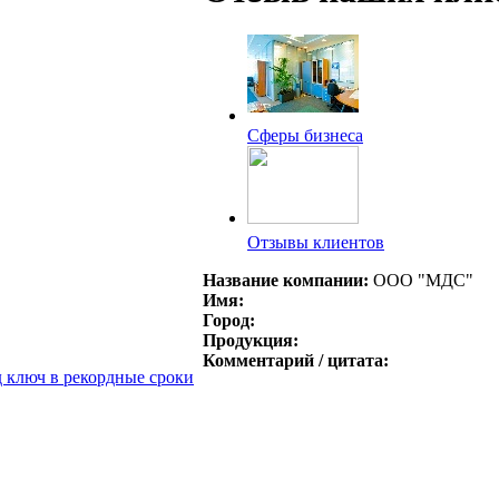
Сферы бизнеса
Отзывы клиентов
Название компании:
ООО "МДС"
Имя:
Город:
Продукция:
Комментарий / цитата:
д ключ в рекордные сроки