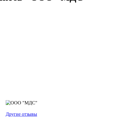
Другие отзывы