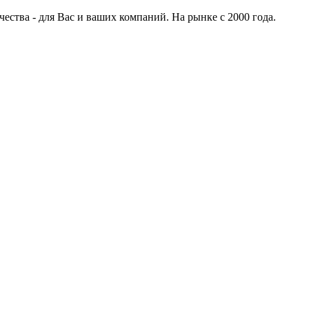
ства - для Вас и ваших компаний. На рынке с 2000 года.