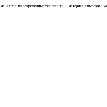
еняя только современные технологии и материалы высокого каче