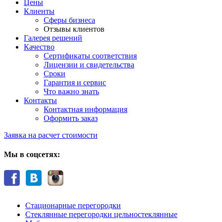
Цены
Клиенты
Сферы бизнеса
Отзывы клиентов
Галерея решений
Качество
Сертификаты соответствия
Лицензии и свидетельства
Сроки
Гарантия и сервис
Что важно знать
Контакты
Контактная информация
Оформить заказ
Заявка на расчет стоимости
Мы в соцсетях:
Стационарные перегородки
Стеклянные перегородки цельностеклянные