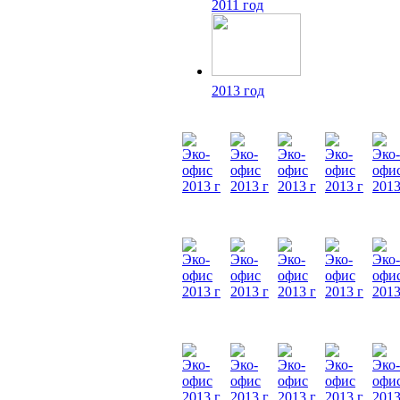
2011 год
2013 год