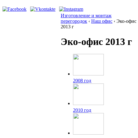
Изготовление и монтаж
перегородок
‹
Наш офис
‹
Эко-офис
2013 г
Эко-офис 2013 г
2008 год
2010 год