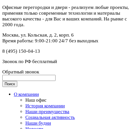
Офисные перегородки и двери - реализуем любые проекты,
применяя только современные технологии и материалы
высокого качества - для Вас и ваших компаний. На рынке с
2000 года.
Москва, ул. Кольская, д. 2, корп. 6
Время работы: 9:00-21:00 24/7 без выходных
8 (495) 150-04-13
Звонок по РФ бесплатный
Обратный звонок
О компании
Наш офис
История компании
Наши преимущества
Социальная активность
Наши будни
Новости