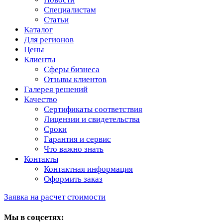
Специалистам
Статьи
Каталог
Для регионов
Цены
Клиенты
Сферы бизнеса
Отзывы клиентов
Галерея решений
Качество
Сертификаты соответствия
Лицензии и свидетельства
Сроки
Гарантия и сервис
Что важно знать
Контакты
Контактная информация
Оформить заказ
Заявка на расчет стоимости
Мы в соцсетях: