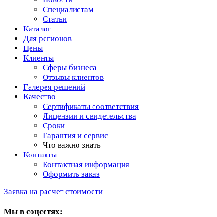
Специалистам
Статьи
Каталог
Для регионов
Цены
Клиенты
Сферы бизнеса
Отзывы клиентов
Галерея решений
Качество
Сертификаты соответствия
Лицензии и свидетельства
Сроки
Гарантия и сервис
Что важно знать
Контакты
Контактная информация
Оформить заказ
Заявка на расчет стоимости
Мы в соцсетях: