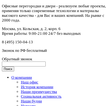
Офисные перегородки и двери - реализуем любые проекты,
применяя только современные технологии и материалы
высокого качества - для Вас и ваших компаний. На рынке с
2000 года.
Москва, ул. Кольская, д. 2, корп. 6
Время работы: 9:00-21:00 24/7 без выходных
8 (495) 150-04-13
Звонок по РФ бесплатный
Обратный звонок
О компании
Наш офис
История компании
Наши преимущества
Социальная активность
Наши будни
Новости