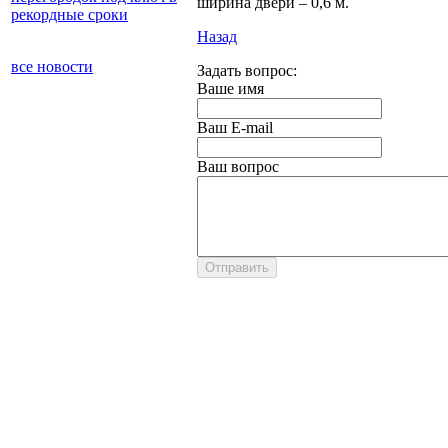
ширина двери – 0,6 м.
рекордные сроки
Назад
все новости
Задать вопрос:
Ваше имя
Ваш E-mail
Ваш вопрос