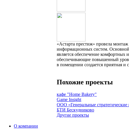
«Астарта престиж» провела монтаж
информационных систем. Основной 
является обеспечение комфортных 
обеспечивающие повышенный уровен
в помещении создается приятная и с
Похожие проекты
кафе "Home Bakery"
Game Insight
ООО «Генеральные стратегические
БТИ Бескудниково
Другие проекты
О компании