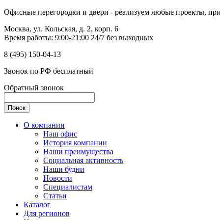
Офисные перегородки и двери - реализуем любые проекты, прим
Москва, ул. Кольская, д. 2, корп. 6
Время работы: 9:00-21:00 24/7 без выходных
8 (495) 150-04-13
Звонок по РФ бесплатный
Обратный звонок
О компании
Наш офис
История компании
Наши преимущества
Социальная активность
Наши будни
Новости
Специалистам
Статьи
Каталог
Для регионов