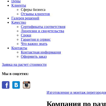
Цены
Клиенты
Сферы бизнеса
Отзывы клиентов
Галерея решений
Качество
Сертификаты соответствия
Лицензии и свидетельства
Сроки
Гарантия и сервис
Что важно знать
Контакты
Контактная информация
Оформить заказ
Заявка на расчет стоимости
Мы в соцсетях:
Изготовление и монтаж перегородо
Компания по раз