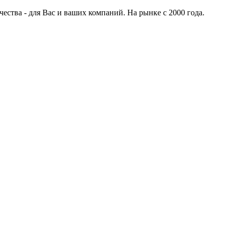
ства - для Вас и ваших компаний. На рынке с 2000 года.