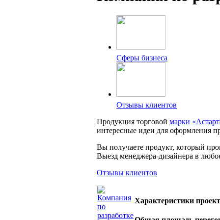
Сферы бизнеса
Отзывы клиентов
Продукция торговой
марки «Астар
интересные идеи для оформления пр
Вы получаете продукт, который про
Выезд менеджера-дизайнера в любое
Отзывы клиентов
Характеристики проек
Общая площадь перего