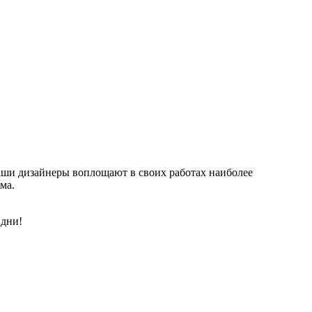
Наши дизайнеры воплощают в своих работах наиболее
ма.
 дни!