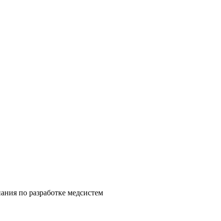
ания по разработке медсистем