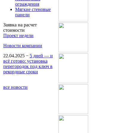
ограждения
Мягкие стеновые
панели
Заявка на расчет
стоимости
Проект недели
Новости компании
22.04.2025
−
5 дней — и
всё готово: установка
перегородок под ключ в
рекордные сроки
все новости