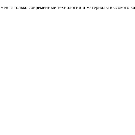
еняя только современные технологии и материалы высокого каче