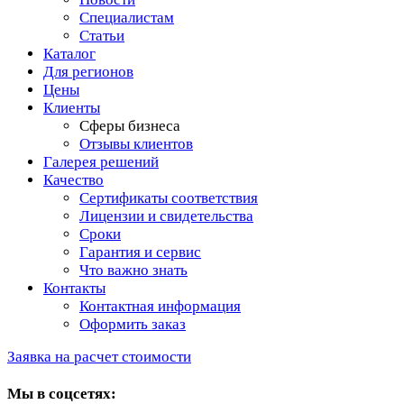
Специалистам
Статьи
Каталог
Для регионов
Цены
Клиенты
Сферы бизнеса
Отзывы клиентов
Галерея решений
Качество
Сертификаты соответствия
Лицензии и свидетельства
Сроки
Гарантия и сервис
Что важно знать
Контакты
Контактная информация
Оформить заказ
Заявка на расчет стоимости
Мы в соцсетях: