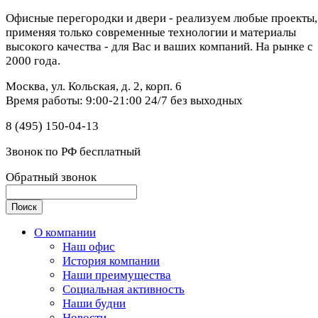
Офисные перегородки и двери - реализуем любые проекты,
применяя только современные технологии и материалы
высокого качества - для Вас и ваших компаний. На рынке с
2000 года.
Москва, ул. Кольская, д. 2, корп. 6
Время работы: 9:00-21:00 24/7 без выходных
8 (495) 150-04-13
Звонок по РФ бесплатный
Обратный звонок
О компании
Наш офис
История компании
Наши преимущества
Социальная активность
Наши будни
Новости