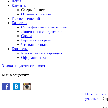
Цены
Клиенты
Сферы бизнеса
Отзывы клиентов
Галерея решений
Качество
Сертификаты соответствия
Лицензии и свидетельства
Сроки
Гарантия и сервис
Что важно знать
Контакты
Контактная информация
Оформить заказ
Заявка на расчет стоимости
Мы в соцсетях:
Изготовление
участков
‹
Ст