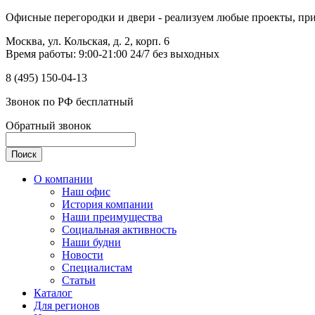
Офисные перегородки и двери - реализуем любые проекты, прим
Москва, ул. Кольская, д. 2, корп. 6
Время работы: 9:00-21:00 24/7 без выходных
8 (495) 150-04-13
Звонок по РФ бесплатный
Обратный звонок
О компании
Наш офис
История компании
Наши преимущества
Социальная активность
Наши будни
Новости
Специалистам
Статьи
Каталог
Для регионов