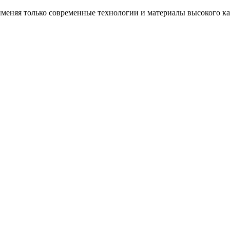
еняя только современные технологии и материалы высокого каче