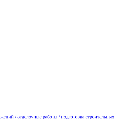
ужений / отделочные работы / подготовка строительных