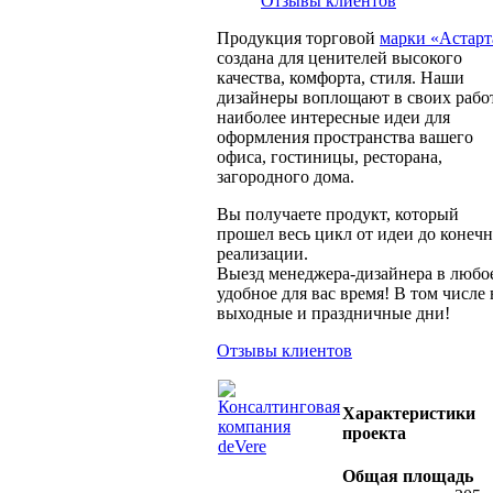
Отзывы клиентов
Продукция торговой
марки «Астарт
создана для ценителей высокого
качества, комфорта, стиля. Наши
дизайнеры воплощают в своих рабо
наиболее интересные идеи для
оформления пространства вашего
офиса, гостиницы, ресторана,
загородного дома.
Вы получаете продукт, который
прошел весь цикл от идеи до конеч
реализации.
Выезд менеджера-дизайнера в любо
удобное для вас время! В том числе 
выходные и праздничные дни!
Отзывы клиентов
Характеристики
проекта
Общая площадь