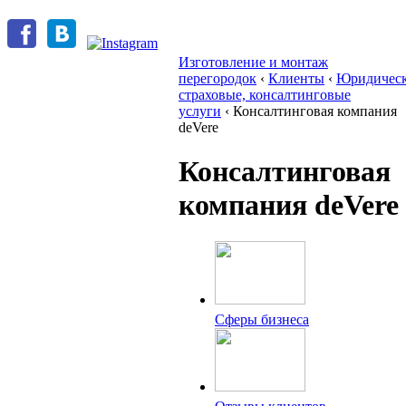
Изготовление и монтаж
перегородок
‹
Клиенты
‹
Юридическ
страховые, консалтинговые
услуги
‹
Консалтинговая компания
deVere
Консалтинговая
компания deVere
Сферы бизнеса