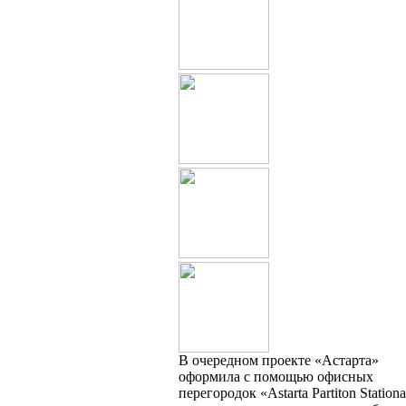
В очередном проекте «Астарта»
оформила с помощью офисных
перегородок «Astarta Partiton Station