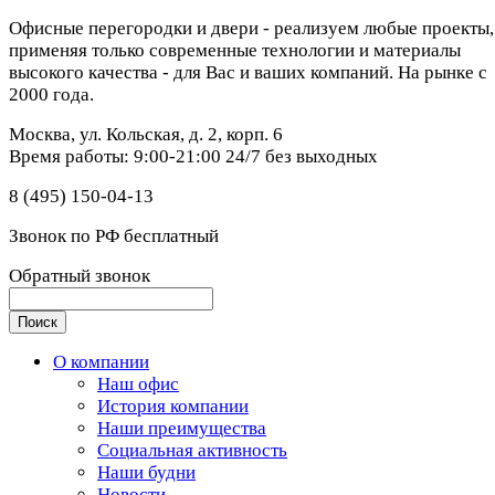
Офисные перегородки и двери - реализуем любые проекты,
применяя только современные технологии и материалы
высокого качества - для Вас и ваших компаний. На рынке с
2000 года.
Москва, ул. Кольская, д. 2, корп. 6
Время работы: 9:00-21:00 24/7 без выходных
8 (495) 150-04-13
Звонок по РФ бесплатный
Обратный звонок
О компании
Наш офис
История компании
Наши преимущества
Социальная активность
Наши будни
Новости