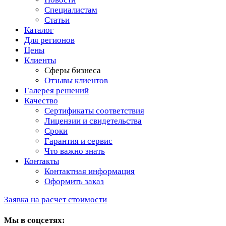
Специалистам
Статьи
Каталог
Для регионов
Цены
Клиенты
Сферы бизнеса
Отзывы клиентов
Галерея решений
Качество
Сертификаты соответствия
Лицензии и свидетельства
Сроки
Гарантия и сервис
Что важно знать
Контакты
Контактная информация
Оформить заказ
Заявка на расчет стоимости
Мы в соцсетях: