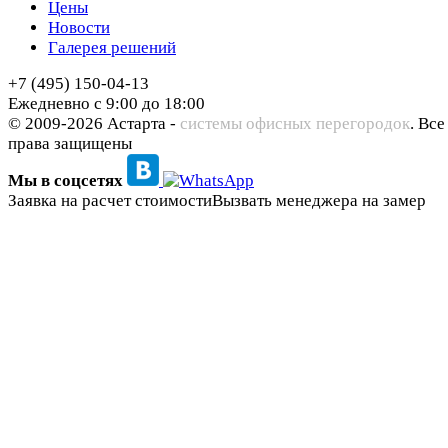
Цены
Новости
Галерея решений
+7 (495) 150-04-13
Ежедневно с 9:00 до 18:00
© 2009-2026 Астарта -
системы офисных перегородок
. Все
права защищены
Мы в соцсетях
Заявка на расчет стоимости
Вызвать менеджера на замер