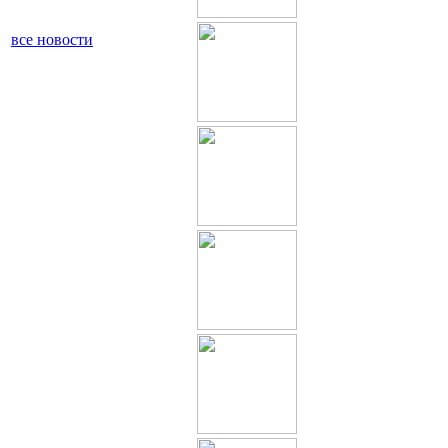
все новости