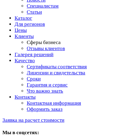
Специалистам
Статьи
Каталог
Для регионов
Цены
Клиенты
Сферы бизнеса
Отзывы клиентов
Галерея решений
Качество
Сертификаты соответствия
Лицензии и свидетельства
Сроки
Гарантия и сервис
Что важно знать
Контакты
Контактная информация
Оформить заказ
Заявка на расчет стоимости
Мы в соцсетях: