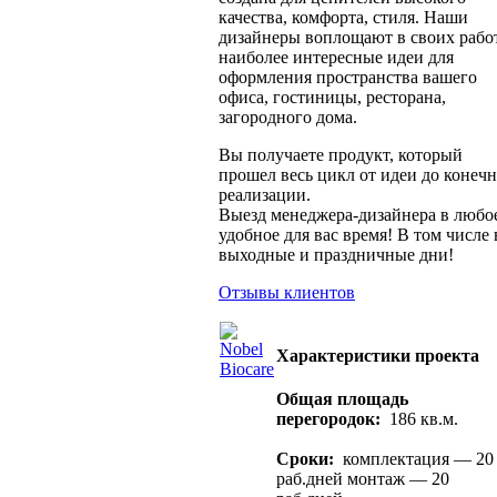
качества, комфорта, стиля. Наши
дизайнеры воплощают в своих рабо
наиболее интересные идеи для
оформления пространства вашего
офиса, гостиницы, ресторана,
загородного дома.
Вы получаете продукт, который
прошел весь цикл от идеи до конеч
реализации.
Выезд менеджера-дизайнера в любо
удобное для вас время! В том числе 
выходные и праздничные дни!
Отзывы клиентов
Характеристики проекта
Общая площадь
перегородок:
186 кв.м.
Сроки:
комплектация — 20
раб.дней монтаж — 20