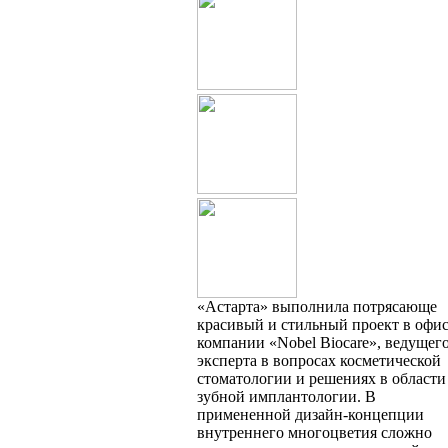
«Астарта» выполнила потрясающе
красивый и стильный проект в офи
компании «Nobel Biocare», ведущег
эксперта в вопросах косметической
стоматологии и решениях в области
зубной имплантологии. В
примененной дизайн-концепции
внутреннего многоцветия сложно