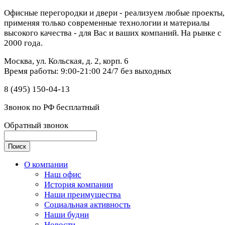
Офисные перегородки и двери - реализуем любые проекты,
применяя только современные технологии и материалы
высокого качества - для Вас и ваших компаний. На рынке с
2000 года.
Москва, ул. Кольская, д. 2, корп. 6
Время работы: 9:00-21:00 24/7 без выходных
8 (495) 150-04-13
Звонок по РФ бесплатный
Обратный звонок
О компании
Наш офис
История компании
Наши преимущества
Социальная активность
Наши будни
Новости