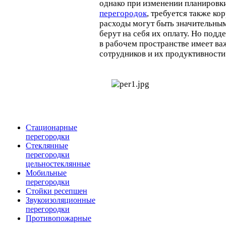
однако при изменении планировк
перегородок
, требуется также ко
расходы могут быть значительным
берут на себя их оплату. Но под
в рабочем пространстве имеет ва
сотрудников и их продуктивности
Стационарные
перегородки
Стеклянные
перегородки
цельностеклянные
Мобильные
перегородки
Стойки ресепшен
Звукоизоляционные
перегородки
Противопожарные