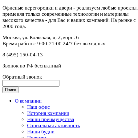
Офисные перегородки и двери - реализуем любые проекты,
применяя только современные технологии и материалы
высокого качества - для Вас и ваших компаний. На рынке с
2000 года.
Москва, ул. Кольская, д. 2, корп. 6
Время работы: 9:00-21:00 24/7 без выходных
8 (495) 150-04-13
Звонок по РФ бесплатный
Обратный звонок
О компании
Наш офис
История компании
Наши преимущества
Социальная активность
Наши будни
Новости