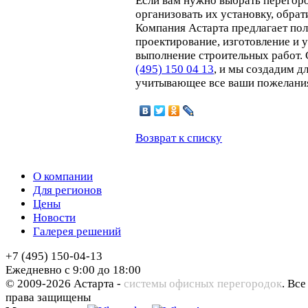
Если вам нужно выбрать перегоро
организовать их установку, обра
Компания Астарта предлагает пол
проектирование, изготовление и у
выполнение строительных работ.
(495) 150 04 13
, и мы создадим д
учитывающее все ваши пожелани
Возврат к списку
О компании
Для регионов
Цены
Новости
Галерея решений
+7 (495) 150-04-13
Ежедневно с 9:00 до 18:00
© 2009-2026 Астарта -
системы офисных перегородок
. Все
права защищены