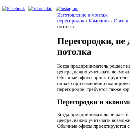
Изготовление и монтаж
перегородок
‹
Компания
‹
Статьи
потолка
Перегородки, не 
потолка
Когда предприниматель решает из
центре, важно учитывать возможн
Обычные офисы проектируются с 
однако при изменении планировк
перегородок, требуется также ко
Перегородки и эконом
Когда предприниматель решает из
центре, важно учитывать возможн
Обычные офисы проектируются с 