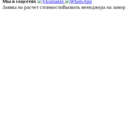
Мы в соцсетях
Заявка на расчет стоимости
Вызвать менеджера на замер