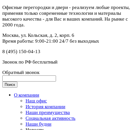
Офисные перегородки и двери - реализуем любые проекты,
применяя только современные технологии и материалы
высокого качества - для Вас и ваших компаний. На рынке с
2000 года.
Москва, ул. Кольская, д. 2, корп. 6
Время работы: 9:00-21:00 24/7 без выходных
8 (495) 150-04-13
Звонок по РФ бесплатный
Обратный звонок
О компании
Наш офис
История компании
Наши преимущества
Социальная активность
Наши будни
Новости