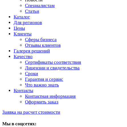
Специалистам
Статьи
Каталог
Для регионов
Цены
Клиенты
Сферы бизнеса
Отзывы клиентов
Галерея решений
Качество
Сертификаты соответствия
Лицензии и свидетельства
Сроки
Гарантия и сервис
Что важно знать
Контакты
Контактная информация
Оформить заказ
Заявка на расчет стоимости
Мы в соцсетях: