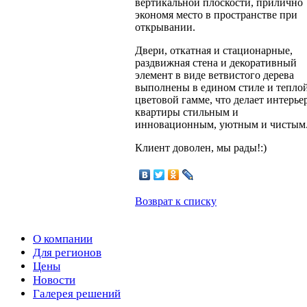
вертикальной плоскости, прилично
экономя место в пространстве при
открывании.
Двери, откатная и стационарные,
раздвижная стена и декоративный
элемент в виде ветвистого дерева
выполнены в едином стиле и тепло
цветовой гамме, что делает интерье
квартиры стильным и
инновационным, уютным и чистым
Клиент доволен, мы рады!:)
Возврат к списку
О компании
Для регионов
Цены
Новости
Галерея решений