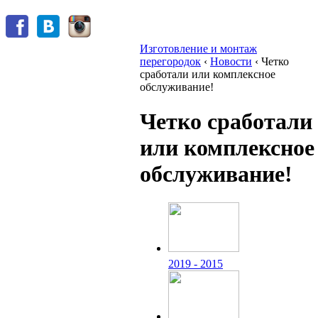
Изготовление и монтаж
перегородок
‹
Новости
‹
Четко
сработали или комплексное
обслуживание!
Четко сработали
или комплексное
обслуживание!
2019 - 2015