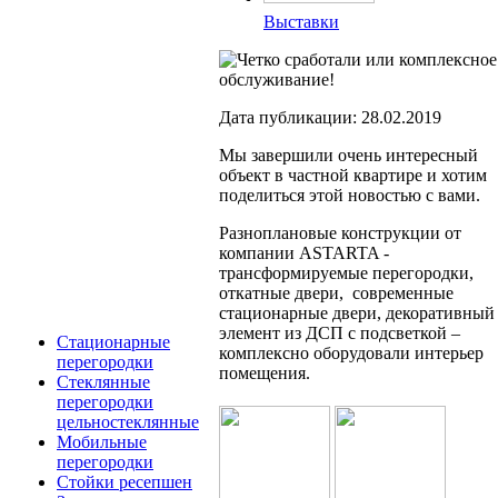
Выставки
Дата публикации: 28.02.2019
Мы завершили очень интересный
объект в частной квартире и хотим
поделиться этой новостью с вами.
Разноплановые конструкции от
компании ASTARTA -
трансформируемые перегородки,
откатные двери, современные
стационарные двери, декоративный
элемент из ДСП с подсветкой –
Стационарные
комплексно оборудовали интерьер
перегородки
помещения.
Стеклянные
перегородки
цельностеклянные
Мобильные
перегородки
Стойки ресепшен