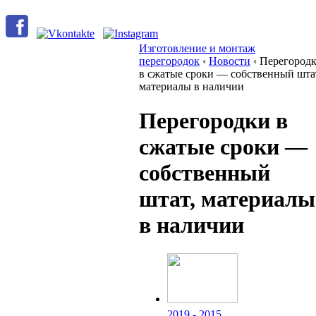
Изготовление и монтаж
перегородок
‹
Новости
‹
Перегород
в сжатые сроки — собственный шта
материалы в наличии
Перегородки в
сжатые сроки —
собственный
штат, материалы
в наличии
2019 - 2015