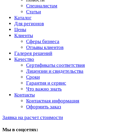
Специалистам
Статьи
Каталог
Для регионов
Цены
Клиенты
Сферы бизнеса
Отзывы клиентов
Галерея решений
Качество
Сертификаты соответствия
Лицензии и свидетельства
Сроки
Гарантия и сервис
Что важно знать
Контакты
Контактная информация
Оформить заказ
Заявка на расчет стоимости
Мы в соцсетях: