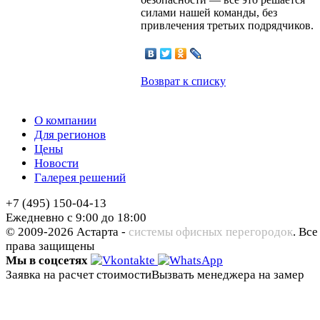
силами нашей команды, без
привлечения третьих подрядчиков.
Возврат к списку
О компании
Для регионов
Цены
Новости
Галерея решений
+7 (495) 150-04-13
Ежедневно с 9:00 до 18:00
© 2009-2026 Астарта -
системы офисных перегородок
. Все
права защищены
Мы в соцсетях
Заявка на расчет стоимости
Вызвать менеджера на замер