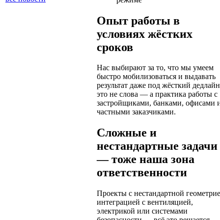
Опыт работы в
условиях жёстких
сроков
Нас выбирают за то, что мы умеем
быстро мобилизоваться и выдавать
результат даже под жёсткий дедлайн
это не слова — а практика работы с
застройщиками, банками, офисами 
частными заказчиками.
Сложные и
нестандартные задачи
— тоже наша зона
ответственности
Проекты с нестандартной геометрие
интеграцией с вентиляцией,
электрикой или системами
безопасности — всё это решается