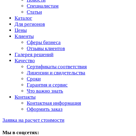
Специалистам
Статьи
Каталог
Для регионов
Цены
Клиенты
Сферы бизнеса
Отзывы клиентов
Галерея решений
Качество
Сертификаты соответствия
Лицензии и свидетельства
Сроки
Гарантия и сервис
Что важно знать
Контакты
Контактная информация
Оформить заказ
Заявка на расчет стоимости
Мы в соцсетях: