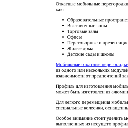
Откатные мобильные перегородки
как:
Образовательные пространс
Выставочные зоны
Торговые залы
Офисы
Переговорные и презентаци
Жилые дома
Детские сады и школы
Мобильные откатные перегородк
из одного или нескольких модуле
взависимости от предпочтений за
Профиль для изготовления моби
может быть изготовлен из алюми
Для легкого перемещения мобиль
специальные колесики, оснащенн
Особое внимание стоит уделить м
выполненных из несущего профиля