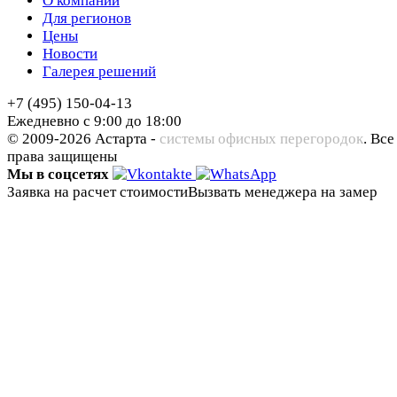
О компании
Для регионов
Цены
Новости
Галерея решений
+7 (495) 150-04-13
Ежедневно с 9:00 до 18:00
© 2009-2026 Астарта -
системы офисных перегородок
. Все
права защищены
Мы в соцсетях
Заявка на расчет стоимости
Вызвать менеджера на замер