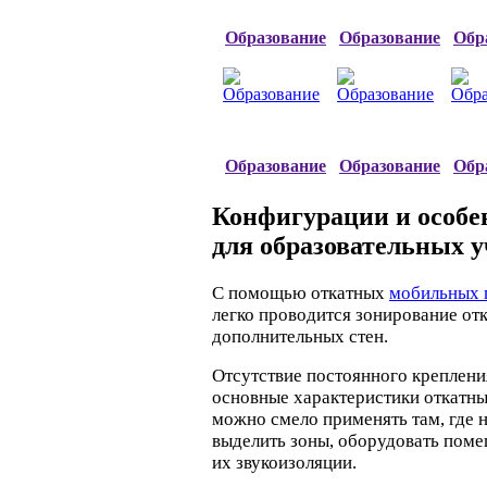
Образование
Образование
Обр
Образование
Образование
Обр
Конфигурации и особе
для образовательных 
С помощью откатных
мобильных 
легко проводится зонирование о
дополнительных стен.
Отсутствие постоянного крепления 
основные характеристики откатны
можно смело применять там, где н
выделить зоны, оборудовать поме
их звукоизоляции.