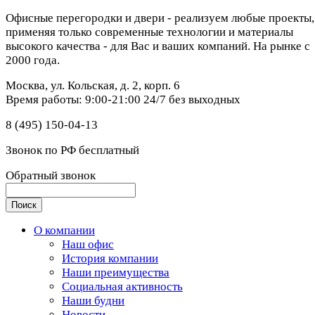
Офисные перегородки и двери - реализуем любые проекты,
применяя только современные технологии и материалы
высокого качества - для Вас и ваших компаний. На рынке с
2000 года.
Москва, ул. Кольская, д. 2, корп. 6
Время работы: 9:00-21:00 24/7 без выходных
8 (495) 150-04-13
Звонок по РФ бесплатный
Обратный звонок
О компании
Наш офис
История компании
Наши преимущества
Социальная активность
Наши будни
Новости