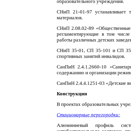
образовательного учреждения.
СНиП 21-01-97 устанавливает т
материалов.
СНиП 2.08.02-89 «Общественные
регламентирующие в том числе
работы различных детских заведе
СНиП 35-01, СП 35-101 и СП 35
спортивных занятий инвалидов.
СанПиН 2.4.1.2660-10 «Санитар
содержанию и организации режим
СанПиН 2.4.4.1251-03 «Детские 
Конструкции
В проектах образовательных уч
Стационарные перегородки:
Алюминиевый профиль сист