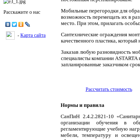
Мобильные перегородки для обра
Расскажите о нас
возможность перемещать их в раз
место. При этом, прилагать особы
Сантехнические ограждения монти
-
Карта сайта
качественного пластика, который
Заказав любую разновидность мо
специалисты компании ASTARTA п
запланированные заказчиком срок
Рассчитать стоимость
Нормы и правила
СанПиН 2.4.2.2821-10 «Санитар
организации обучения в общ
регламентирующие учебную нагруз
мебели, температуру и освеще