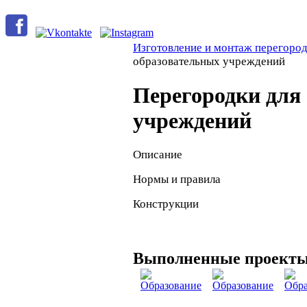
Изготовление и монтаж перегоро
образовательных учреждений
Перегородки для
учреждений
Описание
Нормы и правила
Конструкции
Выполненные проект