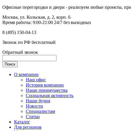
Офисные перегородки и двери - реализуем любые проекты, прим
Москва, ул. Кольская, д. 2, корп. 6
Время работы: 9:00-21:00 24/7 без выходных
8 (495) 150-04-13
Звонок по РФ бесплатный
Обратный звонок
О компании
Наш офис
История компании
Наши преимущества
Социальная активность
Наши будни
Новости
Специалистам
Статьи
Каталог
Для регионов