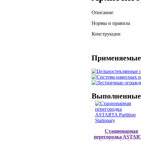
Описание
Нормы и правила
Конструкции
Применяемые 
Выполненные
Стационарная
перегородкa ASTA