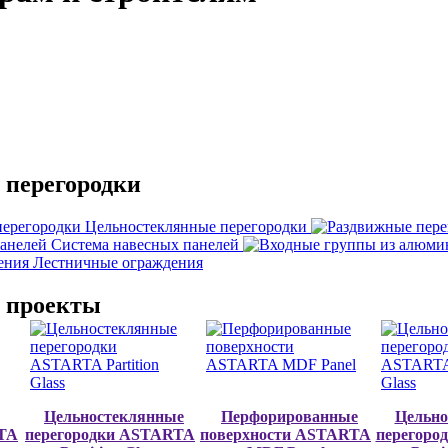
перегородки
Цельностеклянные перегородки
Система навесных панелей
Лестничные ограждения
 проекты
Цельностеклянные
Перфорированные
Цельно
RTA
перегородки ASTARTA
поверхности ASTARTA
перегоро