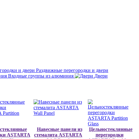
Раздвижные перегородки и двери
Входные группы из алюминия
Двери
стеклянные
Навесные панели из
Цельностеклянные
дки ASTARTA
стемалита ASTARTA
перегородки