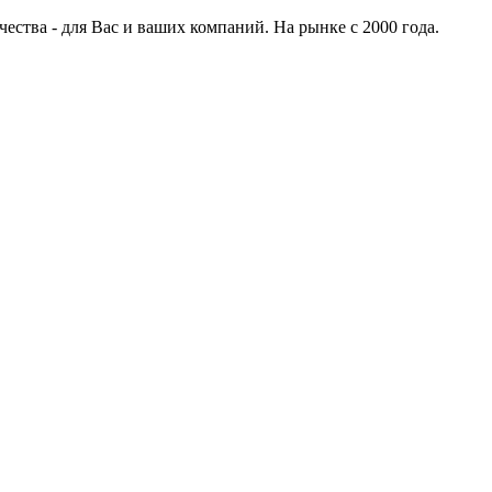
ства - для Вас и ваших компаний. На рынке с 2000 года.