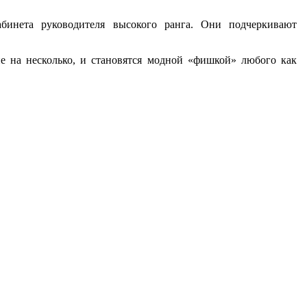
абинета руководителя высокого ранга. Они подчеркивают
е на несколько, и становятся модной «фишкой» любого как