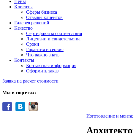
Цены
Клиенты
Сферы бизнеса
Отзывы клиентов
Галерея решений
Качество
Сертификаты соответствия
Лицензии и свидетельства
Сроки
Гарантия и сервис
Что важно знать
Контакты
Контактная информация
Оформить заказ
Заявка на расчет стоимости
Мы в соцсетях:
Изготовление и монта
Архитекто