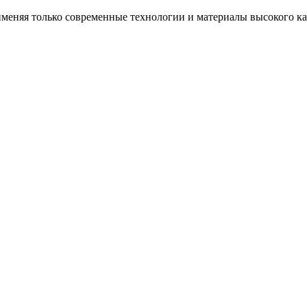
еняя только современные технологии и материалы высокого каче